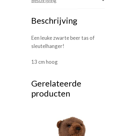
Beschrijving
Beschrijving
Een leuke zwarte beer tas of
sleutelhanger!
13 cm hoog
Gerelateerde
producten