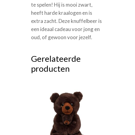
te spelen! Hij is mooi zwart,
heeft harde kraalogen en is
extra zacht. Deze knuffelbeer is
een ideaal cadeau voor jong en
oud, of gewoon voor jezelf.
Gerelateerde
producten