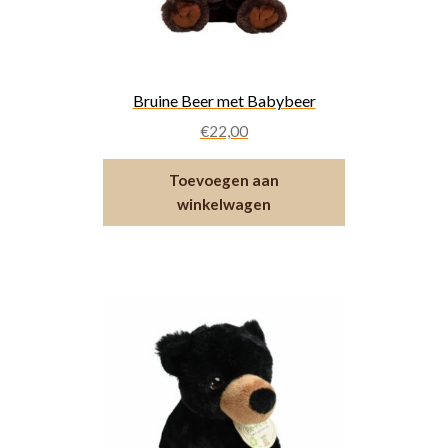
Bruine Beer met Babybeer
€
22,00
Toevoegen aan
winkelwagen