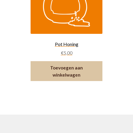
Pot Honing
€
5,00
Toevoegen aan
winkelwagen