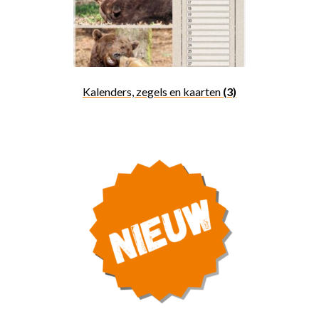
Kalenders, zegels en kaarten
(3)