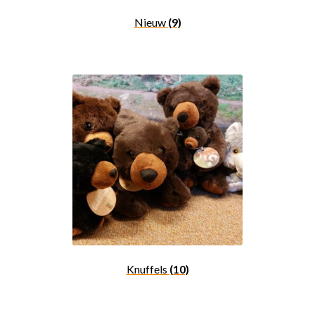
Nieuw
(9)
Knuffels
(10)