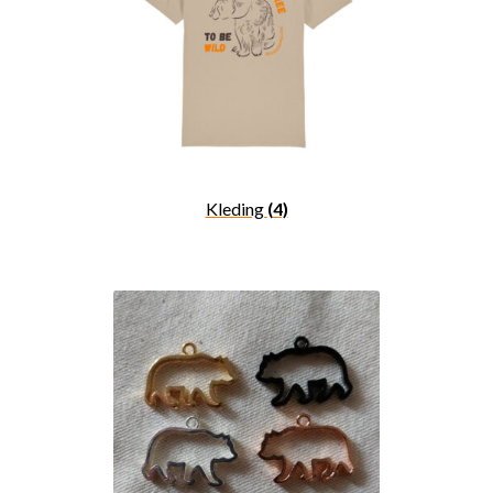
Kleding
(4)