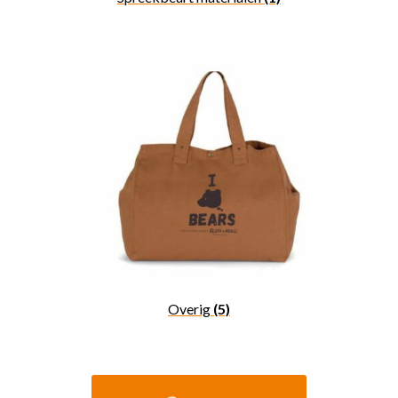
Overig
(5)