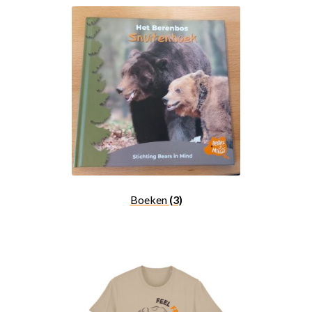
Boeken
(3)