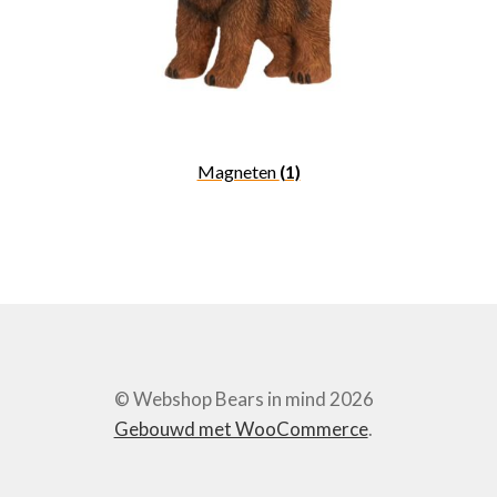
Magneten
(1)
© Webshop Bears in mind 2026
Gebouwd met WooCommerce
.