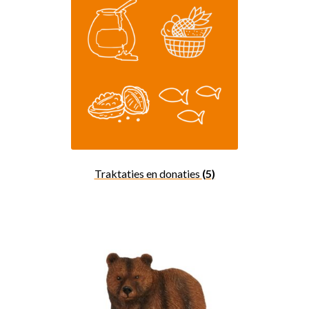
Traktaties en donaties
(5)